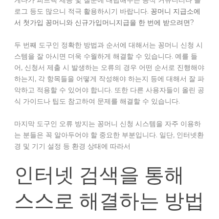
게다가 피드백 제공 및 질문에 대답해주는 공식 커뮤니티나 블
로그 등도 많으니 적극 활용하시기 바랍니다.
꽁머니 지급소에
서 첫가입 꽁머니와 신규가입머니지급을 한 번에 받으려면?
두 번째 도구인 정확한 방법과 순서에 대해서는 꽁머니 신청 시
스템을 잘 아시면 더욱 수월하게 해결할 수 있습니다. 예를 들
어, 신청서 제출 시 발생하는 오류의 경우 어떤 순서로 진행해야
하는지, 각 항목들을 어떻게 작성해야 하는지 등에 대해서 잘 파
악하고 적용할 수 있어야 합니다. 또한 다른 사용자들이 올린 공
식 가이드나 팁도 참고하여 문제를 해결할 수 있습니다.
마지막 도구인 오류 방지는 꽁머니 신청 시스템을 자주 이용하
는 분들은 꼭 알아두어야 할 중요한 부분입니다. 일단, 인터넷환
경 및 기기 설정 등 환경 상태에 따라서
인터넷 검색을 통해
스스로 해결하는 방법