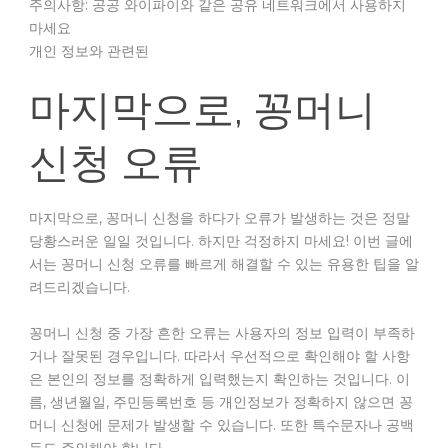
주의사항: 공공 와이파이와 같은 공유 네트워크에서 사용하지
마세요
개인 정보와 관련된
마지막으로, 꽁머니
신청 오류
마지막으로, 꽁머니 신청을 하다가 오류가 발생하는 것은 정말
당황스러운 일일 것입니다. 하지만 걱정하지 마세요! 이번 글에
서는 꽁머니 신청 오류를 빠르게 해결할 수 있는 유용한 팁을 알
려드리겠습니다.
꽁머니 신청 중 가장 흔한 오류는 사용자의 정보 입력이 부족하
거나 잘못된 경우입니다. 따라서 우선적으로 확인해야 할 사항
은 본인의 정보를 정확하게 입력했는지 확인하는 것입니다. 이
름, 생년월일, 주민등록번호 등 개인정보가 정확하지 않으면 꽁
머니 신청에 문제가 발생할 수 있습니다. 또한 특수문자나 공백