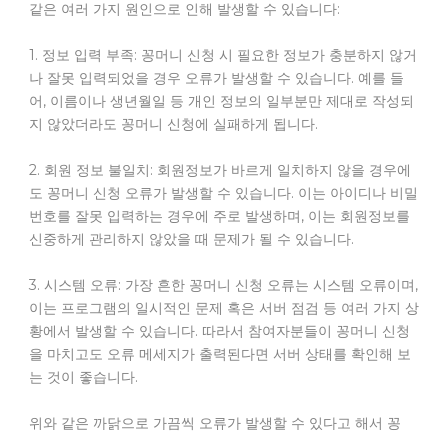
같은 여러 가지 원인으로 인해 발생할 수 있습니다:
1. 정보 입력 부족: 꽁머니 신청 시 필요한 정보가 충분하지 않거
나 잘못 입력되었을 경우 오류가 발생할 수 있습니다. 예를 들
어, 이름이나 생년월일 등 개인 정보의 일부분만 제대로 작성되
지 않았더라도 꽁머니 신청에 실패하게 됩니다.
2. 회원 정보 불일치: 회원정보가 바르게 일치하지 않을 경우에
도 꽁머니 신청 오류가 발생할 수 있습니다. 이는 아이디나 비밀
번호를 잘못 입력하는 경우에 주로 발생하며, 이는 회원정보를
신중하게 관리하지 않았을 때 문제가 될 수 있습니다.
3. 시스템 오류: 가장 흔한 꽁머니 신청 오류는 시스템 오류이며,
이는 프로그램의 일시적인 문제 혹은 서버 점검 등 여러 가지 상
황에서 발생할 수 있습니다. 따라서 참여자분들이 꽁머니 신청
을 마치고도 오류 메세지가 출력된다면 서버 상태를 확인해 보
는 것이 좋습니다.
위와 같은 까닭으로 가끔씩 오류가 발생할 수 있다고 해서 꽁