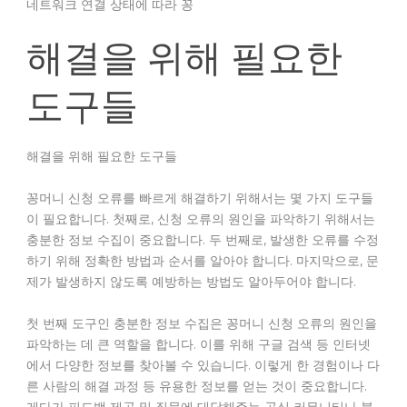
네트워크 연결 상태에 따라 꽁
해결을 위해 필요한
도구들
해결을 위해 필요한 도구들
꽁머니 신청 오류를 빠르게 해결하기 위해서는 몇 가지 도구들
이 필요합니다. 첫째로, 신청 오류의 원인을 파악하기 위해서는
충분한 정보 수집이 중요합니다. 두 번째로, 발생한 오류를 수정
하기 위해 정확한 방법과 순서를 알아야 합니다. 마지막으로, 문
제가 발생하지 않도록 예방하는 방법도 알아두어야 합니다.
첫 번째 도구인 충분한 정보 수집은 꽁머니 신청 오류의 원인을
파악하는 데 큰 역할을 합니다. 이를 위해 구글 검색 등 인터넷
에서 다양한 정보를 찾아볼 수 있습니다. 이렇게 한 경험이나 다
른 사람의 해결 과정 등 유용한 정보를 얻는 것이 중요합니다.