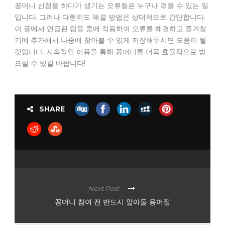
꽁머니 신청을 하다가 생기는 오류들은 누구나 겪을 수 있는 일
입니다. 그러나 다행히도 해결 방법은 상대적으로 간단합니다.
이 글에서 언급된 팁들 중에 적용하여 오류를 해결하고 즐겨찾
기에 추가해서 나중에 찾아볼 수 있게 저장해두시면 도움이 될
것입니다. 지속적인 이용을 통해 꽁머니를 더욱 효율적으로 받
으실 수 있길 바랍니다!
SHARE
Next Post
꽁머니 참여 전 반드시 알아둘 용어집