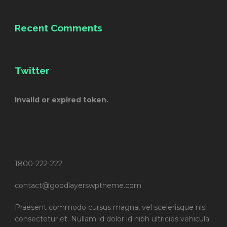
Recent Comments
Twitter
Invalid or expired token.
1800-222-222
contact@goodlayerswptheme.com
Praesent commodo cursus magna, vel scelerisque nisl
consectetur et. Nullam id dolor id nibh ultricies vehicula