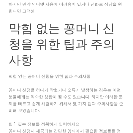
하지만 만약 인터넷 사용에 어려움이 있거나 전화로 상담을 원
한다면 고객센
막힘 없는 꽁머니 신
청을 위한 팁과 주의
사항
막힘 없는 꽁머니 신청을 위한 팁과 주의사항
꽁머니 신청을 하다가 막혔거나 오류가 발생하는 경우는 어떤
분들에게는 익숙한 상황이 될 수도 있습니다. 하지만 이러한 문
제를 빠르고 쉽게 해결하기 위해서 몇 가지 팁과 주의사항을 준
비해 보았습니다.
팁 1: 필수 정보를 정확하게 입력하세요
꽁머니 신청시 제공되는 간단한 양식에서 필요한 정보들을 정