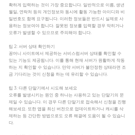
확하게 입력하는 것이 가장 중요합니다. 일반적으로 이름, 생년
월일, 연락처 등의 개인정보와 동시에 활동 가능한 아이디와 비
밀번호도 함께 요구됩니다. 이러한 정보들은 반드시 실제로 사
용하는 정보여야 합니다. 잘못된 정보를 입력할 경우 막히거나
오류가 발생할 수 있으므로 주의해야 합니다.
팁 2: 서버 상태 확인하기
꽁머니 사이트에서 제공하는 서비스럼서버 상태를 확인할 수
있는 기능도 제공됩니다. 이를 통해 현재 서버가 원활하게 작동
하는 지 확인할 수 있습니다. 만약 서버가 불안정한 상태라면 조
금 기다리는 것이 신청을 하는 데 유리할 수 있습니다.
팁 3: 다른 단말기에서 시도해 보세요
오류를 발생시키는 원인 중 하나는 사용하고 있는 단말기의 문
제일 수 있습니다. 이 경우 다른 단말기로 접속해서 신청을 진행
해보세요. 또한 앱을 최신 버전으로 업데이트하거나 캐시를 삭
제하는 등 간단한 방법으로도 오류 해결에 도움이 될 수 있습니
다.