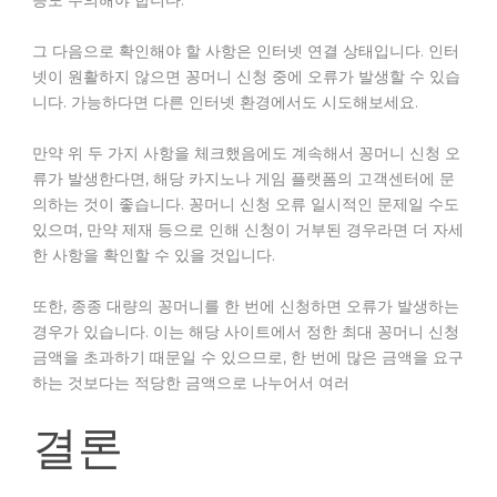
등도 주의해야 합니다.
그 다음으로 확인해야 할 사항은 인터넷 연결 상태입니다. 인터
넷이 원활하지 않으면 꽁머니 신청 중에 오류가 발생할 수 있습
니다. 가능하다면 다른 인터넷 환경에서도 시도해보세요.
만약 위 두 가지 사항을 체크했음에도 계속해서 꽁머니 신청 오
류가 발생한다면, 해당 카지노나 게임 플랫폼의 고객센터에 문
의하는 것이 좋습니다. 꽁머니 신청 오류 일시적인 문제일 수도
있으며, 만약 제재 등으로 인해 신청이 거부된 경우라면 더 자세
한 사항을 확인할 수 있을 것입니다.
또한, 종종 대량의 꽁머니를 한 번에 신청하면 오류가 발생하는
경우가 있습니다. 이는 해당 사이트에서 정한 최대 꽁머니 신청
금액을 초과하기 때문일 수 있으므로, 한 번에 많은 금액을 요구
하는 것보다는 적당한 금액으로 나누어서 여러
결론