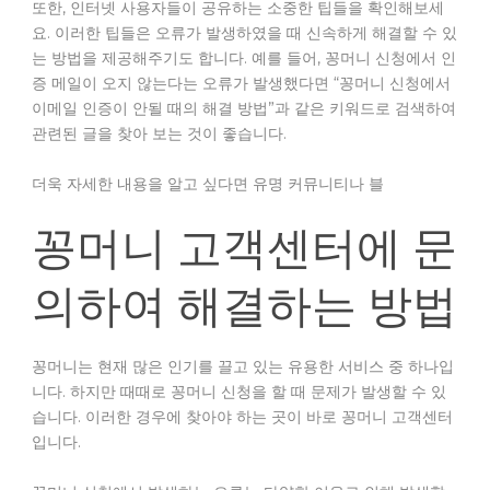
또한, 인터넷 사용자들이 공유하는 소중한 팁들을 확인해보세
요. 이러한 팁들은 오류가 발생하였을 때 신속하게 해결할 수 있
는 방법을 제공해주기도 합니다. 예를 들어, 꽁머니 신청에서 인
증 메일이 오지 않는다는 오류가 발생했다면 “꽁머니 신청에서
이메일 인증이 안될 때의 해결 방법”과 같은 키워드로 검색하여
관련된 글을 찾아 보는 것이 좋습니다.
더욱 자세한 내용을 알고 싶다면 유명 커뮤니티나 블
꽁머니 고객센터에 문
의하여 해결하는 방법
꽁머니는 현재 많은 인기를 끌고 있는 유용한 서비스 중 하나입
니다. 하지만 때때로 꽁머니 신청을 할 때 문제가 발생할 수 있
습니다. 이러한 경우에 찾아야 하는 곳이 바로 꽁머니 고객센터
입니다.