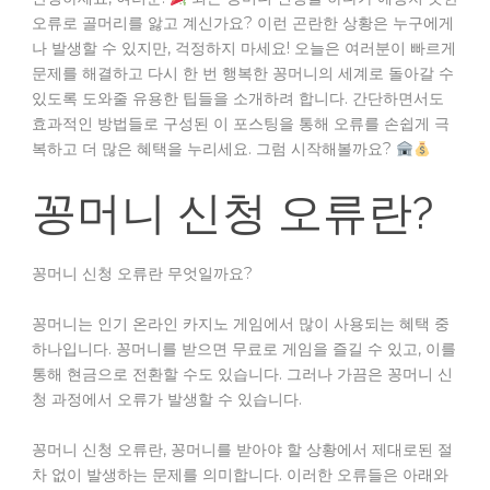
오류로 골머리를 앓고 계신가요? 이런 곤란한 상황은 누구에게
나 발생할 수 있지만, 걱정하지 마세요! 오늘은 여러분이 빠르게
문제를 해결하고 다시 한 번 행복한 꽁머니의 세계로 돌아갈 수
있도록 도와줄 유용한 팁들을 소개하려 합니다. 간단하면서도
효과적인 방법들로 구성된 이 포스팅을 통해 오류를 손쉽게 극
복하고 더 많은 혜택을 누리세요. 그럼 시작해볼까요?
꽁머니 신청 오류란?
꽁머니 신청 오류란 무엇일까요?
꽁머니는 인기 온라인 카지노 게임에서 많이 사용되는 혜택 중
하나입니다. 꽁머니를 받으면 무료로 게임을 즐길 수 있고, 이를
통해 현금으로 전환할 수도 있습니다. 그러나 가끔은 꽁머니 신
청 과정에서 오류가 발생할 수 있습니다.
꽁머니 신청 오류란, 꽁머니를 받아야 할 상황에서 제대로된 절
차 없이 발생하는 문제를 의미합니다. 이러한 오류들은 아래와