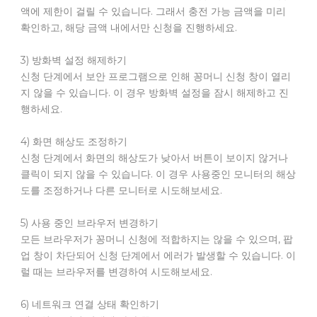
액에 제한이 걸릴 수 있습니다. 그래서 충전 가능 금액을 미리
확인하고, 해당 금액 내에서만 신청을 진행하세요.
3) 방화벽 설정 해제하기
신청 단계에서 보안 프로그램으로 인해 꽁머니 신청 창이 열리
지 않을 수 있습니다. 이 경우 방화벽 설정을 잠시 해제하고 진
행하세요.
4) 화면 해상도 조정하기
신청 단계에서 화면의 해상도가 낮아서 버튼이 보이지 않거나
클릭이 되지 않을 수 있습니다. 이 경우 사용중인 모니터의 해상
도를 조정하거나 다른 모니터로 시도해보세요.
5) 사용 중인 브라우저 변경하기
모든 브라우저가 꽁머니 신청에 적합하지는 않을 수 있으며, 팝
업 창이 차단되어 신청 단계에서 에러가 발생할 수 있습니다. 이
럴 때는 브라우저를 변경하여 시도해보세요.
6) 네트워크 연결 상태 확인하기