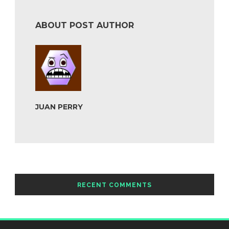
ABOUT POST AUTHOR
JUAN PERRY
RECENT COMMENTS