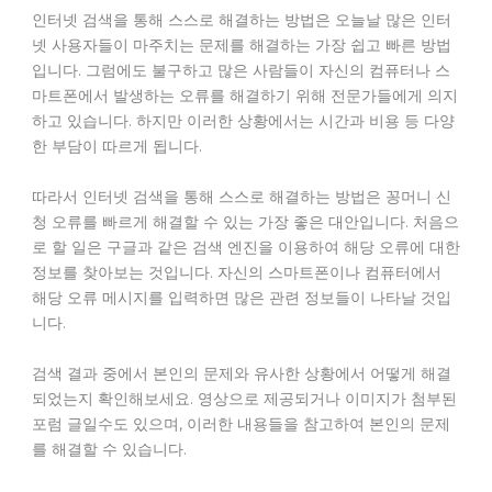
인터넷 검색을 통해 스스로 해결하는 방법은 오늘날 많은 인터
넷 사용자들이 마주치는 문제를 해결하는 가장 쉽고 빠른 방법
입니다. 그럼에도 불구하고 많은 사람들이 자신의 컴퓨터나 스
마트폰에서 발생하는 오류를 해결하기 위해 전문가들에게 의지
하고 있습니다. 하지만 이러한 상황에서는 시간과 비용 등 다양
한 부담이 따르게 됩니다.
따라서 인터넷 검색을 통해 스스로 해결하는 방법은 꽁머니 신
청 오류를 빠르게 해결할 수 있는 가장 좋은 대안입니다. 처음으
로 할 일은 구글과 같은 검색 엔진을 이용하여 해당 오류에 대한
정보를 찾아보는 것입니다. 자신의 스마트폰이나 컴퓨터에서
해당 오류 메시지를 입력하면 많은 관련 정보들이 나타날 것입
니다.
검색 결과 중에서 본인의 문제와 유사한 상황에서 어떻게 해결
되었는지 확인해보세요. 영상으로 제공되거나 이미지가 첨부된
포럼 글일수도 있으며, 이러한 내용들을 참고하여 본인의 문제
를 해결할 수 있습니다.