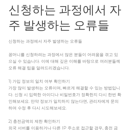
신청하는 과정에서 자
주 발생하는 오류들
신청하는 과정에서 자주 발생하는 오류들
꽁머니를 신청하려는 과정에서 많은 분들이 어려움을 겪고 있
으실 수 있습니다. 이에 대해 깊은 이해를 바탕으로 여러분들께
오류 해결 팁을 알려드리겠습니다.
1) 가입 정보의 일치 여부 확인하기
가장 많이 발생하는 오류이며, 빠르게 해결할 수 있는 방법입니
다. 신청 시 입력한 아이디나 비밀번호가 정확한지 다시 한번 확
인해보세요. 만약 정보가 일치하지 않는다면, 관리자에게 문의
하여 수정 후 다시 시도해보세요.
2) 충전금액의 제한 확인하기
외국 서버를 이용하거나 다른 IP 주소로 접근할 경우, 충전 금