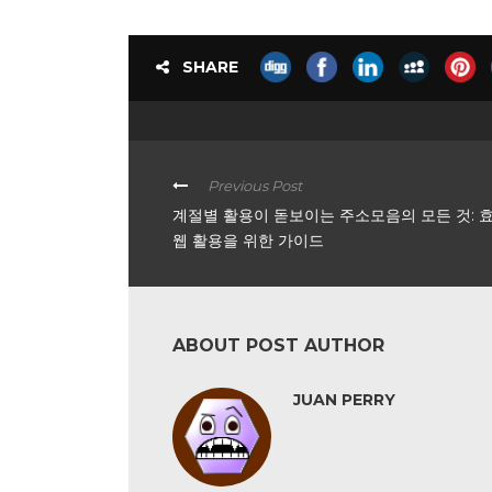
SHARE
Previous Post
계절별 활용이 돋보이는 주소모음의 모든 것: 
웹 활용을 위한 가이드
ABOUT POST AUTHOR
JUAN PERRY