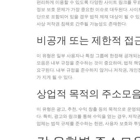
편리하게 이용할 수 있도록 다양한 사이트 링크를 무
정보 보호 문제가 가장 중요한 이슈로 대두된다. 사이
단으로 포함되어 있을 경우 법적 제재 대상이 될 수 있
사상 저작권 침해로 간주될 가능성도 존재한다.
비공개 또는 제한적 접
이 유형은 일부 사용자나 특정 그룹에 한정해 공개되는
모음은 내부 규정을 준수하는 것이 중요하며, 법적 책
요구된다. 내부 규정을 준수하지 않거나 저작권, 개인
가 지게 될 수 있다.
상업적 목적의 주소모음
이 유형은 광고, 추천, 수익 창출 등의 목적으로 운영
다. 특히, 광고와 링크를 통해 수익을 얻는 경우, 저
업체는 법적 규제를 준수하는 한편, 사용자 보호와 투