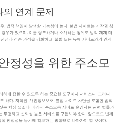
와의 연계 문제
, 법적 책임이 발생할 가능성이 높다. 불법 사이트는 저작권 침
는 경우가 있으며, 이를 링크하거나 소개하는 행위도 법적 제재 대
트 선정과 검증 과정을 강화하고, 불법 또는 유해 사이트와의 연계
 안정성을 위한 주소모
하게 접할 수 있도록 하는 중요한 도구이자 서비스다. 그러나
 하다. 저작권, 개인정보보호, 불법 사이트 차단을 포함한 법적
는 핵심 요소다. 따라서 주소모음 사이트 운영자는 관련 법률과
는 투명하고 신뢰성 높은 서비스를 구현해야 한다. 앞으로도 법제
법적 안정성을 동시에 확보하는 방향으로 나아가야 할 것이다.