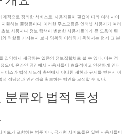
 체계적으로 정리한 서비스로, 사용자들이 필요에 따라 여러 사이
 지원하는 플랫폼이다. 이러한 주소모음은 인터넷 사용자가 여러
 초보 사용자나 정보 탐색이 빈번한 사용자들에게 큰 도움이 된
미와 역할을 가지는지 보다 명확히 이해하기 위해서는 먼저 그 본
 집약해서 제공하는 일종의 정보집합체로 볼 수 있다. 이는 정
어졌으며, 온라인 공간에서 사용자들이 효율적이고 안전하게 인터
한 서비스가 법적·제도적 측면에서 어떠한 제한과 규제를 받는지 이
법적 정당성과 안전성을 확보하는 방안을 모색할 수 있다.
 분류와 법적 특성
트
 사이트가 포함하는 범주이다. 공개형 사이트들은 일반 사용자들이