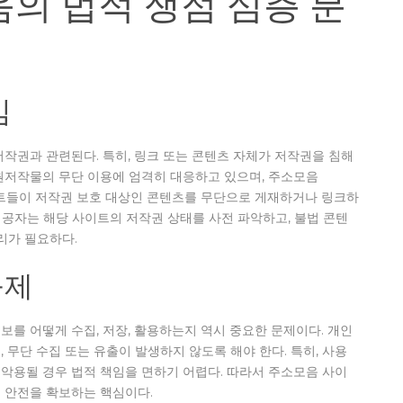
의 법적 쟁점 심층 분
임
작권과 관련된다. 특히, 링크 또는 콘텐츠 자체가 저작권을 침해
은 원저작물의 무단 이용에 엄격히 대응하고 있으며, 주소모음
트들이 저작권 보호 대상인 콘텐츠를 무단으로 게재하거나 링크하
 제공자는 해당 사이트의 저작권 상태를 사전 파악하고, 불법 콘텐
리가 필요하다.
규제
를 어떻게 수집, 저장, 활용하는지 역시 중요한 문제이다. 개인
무단 수집 또는 유출이 발생하지 않도록 해야 한다. 특히, 사용
악용될 경우 법적 책임을 면하기 어렵다. 따라서 주소모음 사이
 안전을 확보하는 핵심이다.