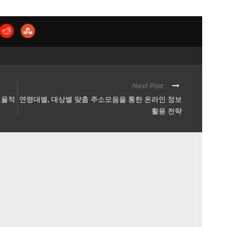
Next Post
효율적
연령대별, 대상별 맞춤 주소모음을 통한 온라인 정보
활용 전략