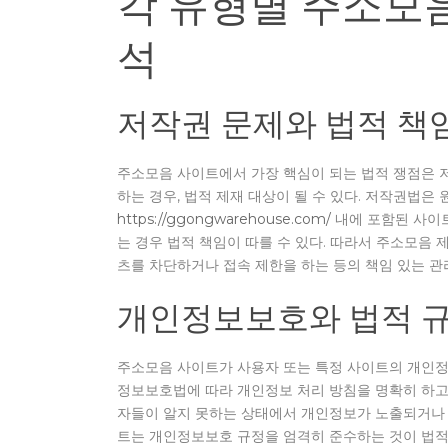
각 유형별 주소모음
석
저작권 문제와 법적 책
주소모음 사이트에서 가장 핵심이 되는 법적 쟁점은 저
하는 경우, 법적 제재 대상이 될 수 있다. 저작권법
https://ggongwarehouse.com/
내에 포함된 사이
는 경우 법적 책임이 따를 수 있다. 따라서 주소모음
츠를 차단하거나 접속 제한을 하는 등의 책임 있는 관
개인정보보호와 법적 
주소모음 사이트가 사용자 또는 특정 사이트의 개인정보
정보보호법에 따라 개인정보 처리 방침을 명확히 하고, 
자들이 알지 못하는 상태에서 개인정보가 노출되거나 
트는 개인정보보호 규정을 엄격히 준수하는 것이 법적