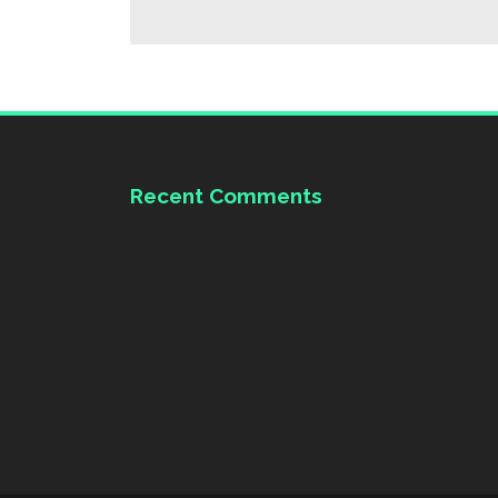
Recent Comments