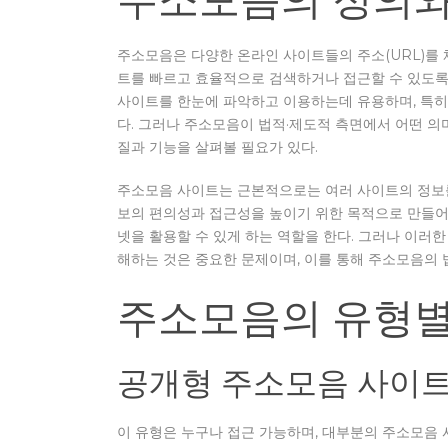
주소모음은 다양한 온라인 사이트들의 주소(URL)를
트를 빠르고 효율적으로 검색하거나 접근할 수 있도록
사이트를 한눈에 파악하고 이용하는데 유용하며, 특히
다. 그러나 주소모음이 법적·제도적 측면에서 어떤 의
질과 기능을 살펴볼 필요가 있다.
주소모음 사이트는 근본적으로는 여러 사이트의 정보를
보의 편의성과 접근성을 높이기 위한 목적으로 만들
넷을 활용할 수 있게 하는 역할을 한다. 그러나 이러
해하는 것은 중요한 문제이며, 이를 통해 주소모음의 
주소모음의 유형별
공개형 주소모음 사이
이 유형은 누구나 접근 가능하며, 대부분의 주소모음