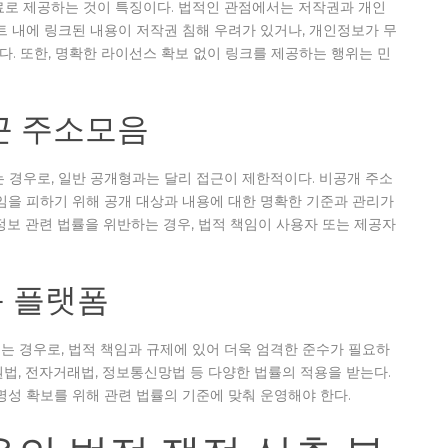
료로 제공하는 것이 특징이다. 법적인 관점에서는 저작권과 개인
트 내에 링크된 내용이 저작권 침해 우려가 있거나, 개인정보가 무
다. 또한, 명확한 라이선스 확보 없이 링크를 제공하는 행위는 민
근 주소모음
 경우로, 일반 공개형과는 달리 접근이 제한적이다. 비공개 주소
임을 피하기 위해 공개 대상과 내용에 대한 명확한 기준과 관리가
정보 관련 법률을 위반하는 경우, 법적 책임이 사용자 또는 제공자
 플랫폼
되는 경우로, 법적 책임과 규제에 있어 더욱 엄격한 준수가 필요하
작권법, 전자거래법, 정보통신망법 등 다양한 법률의 적용을 받는다.
명성 확보를 위해 관련 법률의 기준에 맞춰 운영해야 한다.