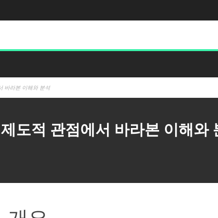
서 바라본 이해와 분석
·제도적 관점에서 바라본 이해와 
 개요