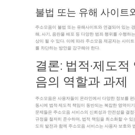
불법 또는 유해 사이트
주소모음이 불법 또는 유해사이트와 연결되어 있는 경우
해, 사기, 음란물 배포 등 다양한 범죄 행위를 수행하
상이 될 수 있다. 이에 따라 주소모음 제공자는 사이
를 차단하는 방안을 강구해야 한다.
결론: 법적·제도적
음의 역할과 과제
주소모음은 사용자들이 온라인에서 다양한 정보를 편리
동시에 법적·제도적 책임이 동반되는 복잡한 영역이기도
문제들은 주소모음 서비스의 신뢰성과 안전성을 결정짓
규정을 철저히 준수하며, 법적 책임을 최소화할 수 있
도의 발전과 함께 주소모음 서비스는 사용자 보호와 