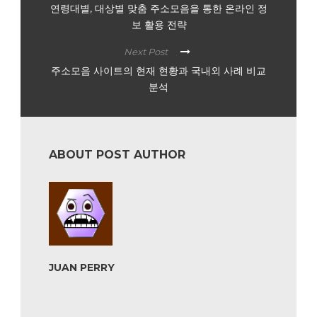
연령대별, 대상별 맞춤 주소모음을 통한 온라인 정
보 활용 전략
Next Post
주소모음 사이트의 현재 현황과 국내외 사례 비교
분석
ABOUT POST AUTHOR
JUAN PERRY