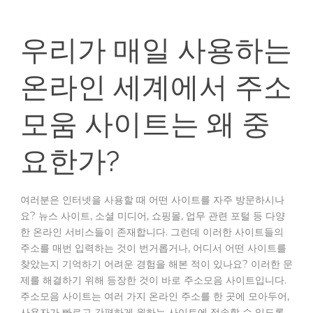
우리가 매일 사용하는
온라인 세계에서 주소
모움 사이트는 왜 중
요한가?
여러분은 인터넷을 사용할 때 어떤 사이트를 자주 방문하시나
요? 뉴스 사이트, 소셜 미디어, 쇼핑몰, 업무 관련 포털 등 다양
한 온라인 서비스들이 존재합니다. 그런데 이러한 사이트들의
주소를 매번 입력하는 것이 번거롭거나, 어디서 어떤 사이트를
찾았는지 기억하기 어려운 경험을 해본 적이 있나요? 이러한 문
제를 해결하기 위해 등장한 것이 바로 주소모음 사이트입니다.
주소모음 사이트는 여러 가지 온라인 주소를 한 곳에 모아두어,
사용자가 빠르고 간편하게 원하는 사이트에 접속할 수 있도록