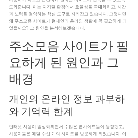
도와줍니다. 이는 디지털 환경에서 효율성을 극대화하고, 시간
과 노력을 절약하는 핵심 도구로 자리잡고 있습니다. 그렇다면
왜 주소모음 사이트가 현대인의 온라인 생활에 꼭 필요하게 되
었을까요? 그 원인을 분석해보겠습니다.
주소모음 사이트가 필
요하게 된 원인과 그
배경
개인의 온라인 정보 과부하
와 기억력 한계
인터넷 사용이 일상화되면서 수많은 웹사이트들이 등장했고,
사용자들은 매일 수십 개의 사이트를 방문하게 되었습니다. 이