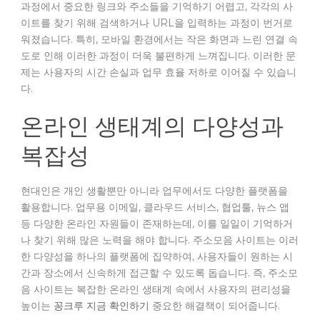
과정에서 중요한 링크와 주소들을 기억하기 어렵고, 각각의 사
이트를 찾기 위해 검색하거나 URL을 입력하는 과정이 번거로
워졌습니다. 특히, 모바일 환경에서는 작은 화면과 느린 연결 속
도로 인해 이러한 과정이 더욱 불편하게 느껴집니다. 이러한 문
제는 사용자의 시간 손실과 업무 효율 저하로 이어질 수 있습니
다.
온라인 생태계의 다양성과
복잡성
현대인은 개인 생활뿐만 아니라 업무에서도 다양한 플랫폼을
활용합니다. 업무용 이메일, 클라우드 서비스, 협업툴, 뉴스 앱
등 다양한 온라인 자원들이 존재하는데, 이를 일일이 기억하거
나 찾기 위해 많은 노력을 해야 합니다. 주소모음 사이트는 이러
한 다양성을 하나의 플랫폼에 집약하여, 사용자들이 원하는 시
간과 장소에서 신속하게 접근할 수 있도록 돕습니다. 즉, 주소모
음 사이트는 복잡한 온라인 생태계 속에서 사용자의 편리성을
높이는
꽁크루 지금 확인하기
중요한 해결책이 되어줍니다.