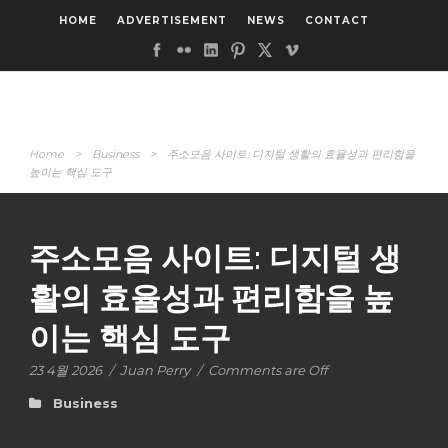
HOME
ADVERTISEMENT
NEWS
CONTACT
Home
>
Business
>
주소모음 사이트: 디지털 생활의 효율성과 편리함을
높이는 핵심 도구
주소모음 사이트: 디지털 생
활의 효율성과 편리함을 높
이는 핵심 도구
23 4월 2026
/
Juan Perry
/
Comments are Off
Business