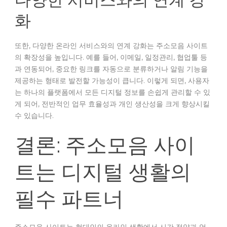
화
또한, 다양한 온라인 서비스와의 연계 강화는 주소모음 사이트
의 확장성을 높입니다. 예를 들어, 이메일, 일정관리, 협업툴 등
과 연동되어, 중요한 링크를 자동으로 분류하거나 알림 기능을
제공하는 형태로 발전할 가능성이 큽니다. 이렇게 되면, 사용자
는 하나의 플랫폼에서 모든 디지털 정보를 손쉽게 관리할 수 있
게 되어, 전반적인 업무 효율성과 개인 생산성을 크게 향상시킬
수 있습니다.
결론: 주소모음 사이
트는 디지털 생활의
필수 파트너