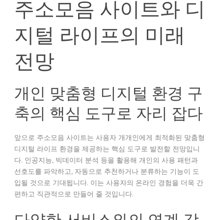
주소모음 사이트와 디
지털 라이프의 미래
전망
개인 맞춤형 디지털 환경 구
축의 핵심 도구로 자리 잡다
앞으로 주소모음 사이트는 사용자 개개인에게 최적화된 맞춤형
디지털 라이프 환경을 제공하는 핵심 도구로 발전할 전망입니
다. 인공지능, 빅데이터 분석 등을 활용해 개인의 사용 패턴과
선호도를 파악하고, 자동으로 추천하거나 분류하는 기능이 도
입될 것으로 기대됩니다. 이는 사용자의 온라인 경험을 더욱 간
편하고 직관적으로 만들어 줄 것입니다.
다양한 서비스와의 연계 강