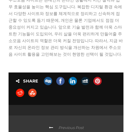
주소모음 사이트는 현대인의 온라인 생활에서 시간 절약과 업
무 효율성을 높이는 핵심 도구입니다. 복잡한 디지털 환경 속에
서 다양한 사이트와 정보를 체계적으로 정리하고 신속하게 접
근할 수 있도록 돕기 때문에, 개인은 물론 기업에서도 점점 더
중요성이 커지고 있습니다. 앞으로 기술 발전과 함께 더욱 스마
트한 기능들이 도입되어, 우리 삶을 더욱 편리하게 만들어줄 주
소모음 사이트의 역할은 더욱 커질 전망입니다. 따라서, 지금 바
로 자신의 온라인 정보 관리 방식을 개선하는 차원에서 주소모
음 사이트 활용을 고민해보는 것이 현명한 선택이 될 것입니다.
SHARE
Previous Post