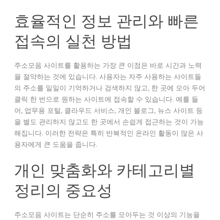
효율적인 정보 관리와 빠른
접속의 실천 방법
주소모음 사이트를 활용하는 가장 큰 이점은 바로 시간과 노력
을 절약하는 것에 있습니다. 사용자는 자주 사용하는 사이트들
의 주소를 일일이 기억하거나 검색하지 않고, 한 곳에 모아 두어
클릭 한 번으로 원하는 사이트에 접속할 수 있습니다. 예를 들
어, 업무용 포털, 클라우드 서비스, 개인 블로그, 뉴스 사이트 등
을 별도 관리하지 않고도 한 곳에서 손쉽게 접근하는 것이 가능
해집니다. 이러한 전략은 특히 반복적인 온라인 활동이 많은 사
용자에게 큰 도움을 줍니다.
개인 맞춤화와 카테고리별
정리의 중요성
주소모음 사이트는 단순히 주소를 모아두는 것 이상의 기능을