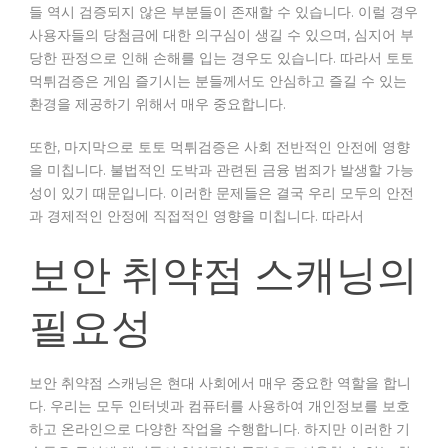
들 역시 검증되지 않은 부분들이 존재할 수 있습니다. 이럴 경우
사용자들의 당첨금에 대한 의구심이 생길 수 있으며, 심지어 부
당한 판정으로 인해 손해를 입는 경우도 있습니다. 따라서 토토
먹튀검증은 게임 즐기시는 분들께서도 안심하고 즐길 수 있는
환경을 제공하기 위해서 매우 중요합니다.
또한, 마지막으로 토토 먹튀검증은 사회 전반적인 안전에 영향
을 미칩니다. 불법적인 도박과 관련된 금융 범죄가 발생할 가능
성이 있기 때문입니다. 이러한 문제들은 결국 우리 모두의 안전
과 경제적인 안정에 직접적인 영향을 미칩니다. 따라서
보안 취약점 스캐닝의
필요성
보안 취약점 스캐닝은 현대 사회에서 매우 중요한 역할을 합니
다. 우리는 모두 인터넷과 컴퓨터를 사용하여 개인정보를 보호
하고 온라인으로 다양한 작업을 수행합니다. 하지만 이러한 기