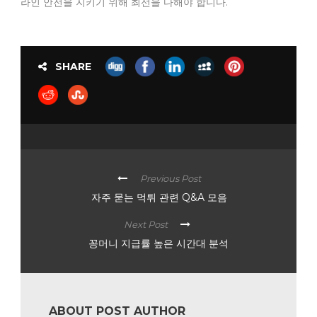
라인 안전을 지키기 위해 최선을 다해야 합니다.
SHARE
Previous Post
자주 묻는 먹튀 관련 Q&A 모음
Next Post
꽁머니 지급률 높은 시간대 분석
ABOUT POST AUTHOR