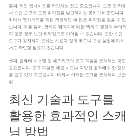
둘째, 직접 웹사이트를 확인하는 것도 중요합니다. 모든 경우에
서 스캔 도구가 모든 취약점을 발견하지는 못하기 때문입니다.
따라서 웹사이트를 직접 확인하면 더 많은 취약점을 찾을 수 있
습니다. 예를 들어, 관리자 페이지에 대한 액세스 권한이 부여되
지 않은 경우 보안 취약점으로 이어질 수 있습니다. 또한 스캔
도구가 감지하지 못하는 사용자 정의 코드나 구성 설정에 대해
서도 확인할 필요가 있습니다.
셋째, 컴퓨터 시스템 및 네트워크의 로그 파일을 분석하는 것도
중요합니다. 로그 파일은 해킹 시도나 다양한 공격에 대한 정보
를 담고 있기 때문입니다. 따라서 이러한 로그를 분석하여 보안
취
최신 기술과 도구를
활용한 효과적인 스캐
닝 방법