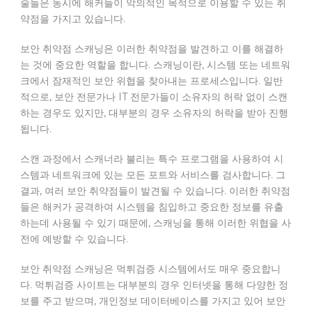
술들은 동시에 해커들이 악의적인 목적으로 이용할 수 있는 취
약점을 가지고 있습니다.
보안 취약점 스캐닝은 이러한 취약점을 발견하고 이를 해결하
는 것에 중요한 역할을 합니다. 스캐닝이란, 시스템 또는 네트워
크에서 잠재적인 보안 위협을 찾아내는 프로세스입니다. 일반
적으로, 보안 전문가나 IT 전문가들이 소유자의 허락 없이 스캔
하는 경우도 있지만, 대부분의 경우 소유자의 허락을 받아 진행
됩니다.
스캔 과정에서 스캐너라 불리는 특수 프로그램을 사용하여 시
스템과 네트워크에 있는 모든 포트와 서비스를 검사합니다. 그
결과, 여러 보안 취약점들이 발견될 수 있습니다. 이러한 취약점
들은 해커가 공격하여 시스템을 침입하고 중요한 정보를 유출
하는데 사용될 수 있기 때문에, 스캐닝을 통해 이러한 위협을 사
전에 예방할 수 있습니다.
보안 취약점 스캐닝은 먹튀검증 시스템에서도 매우 중요합니
다. 먹튀검증 사이트는 대부분의 경우 인터넷을 통해 다양한 정
보를 주고 받으며, 개인정보 데이터베이스를 가지고 있어 보안