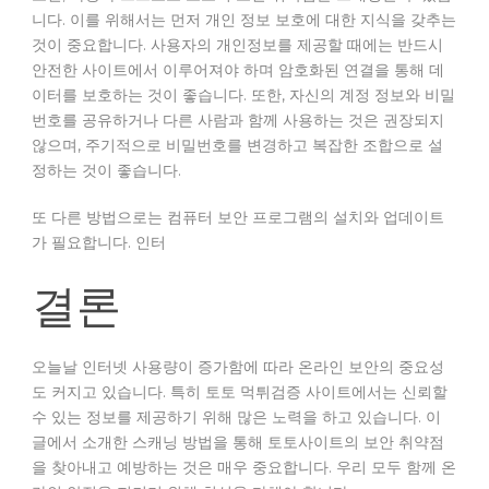
니다. 이를 위해서는 먼저 개인 정보 보호에 대한 지식을 갖추는
것이 중요합니다. 사용자의 개인정보를 제공할 때에는 반드시
안전한 사이트에서 이루어져야 하며 암호화된 연결을 통해 데
이터를 보호하는 것이 좋습니다. 또한, 자신의 계정 정보와 비밀
번호를 공유하거나 다른 사람과 함께 사용하는 것은 권장되지
않으며, 주기적으로 비밀번호를 변경하고 복잡한 조합으로 설
정하는 것이 좋습니다.
또 다른 방법으로는 컴퓨터 보안 프로그램의 설치와 업데이트
가 필요합니다. 인터
결론
오늘날 인터넷 사용량이 증가함에 따라 온라인 보안의 중요성
도 커지고 있습니다. 특히 토토 먹튀검증 사이트에서는 신뢰할
수 있는 정보를 제공하기 위해 많은 노력을 하고 있습니다. 이
글에서 소개한 스캐닝 방법을 통해 토토사이트의 보안 취약점
을 찾아내고 예방하는 것은 매우 중요합니다. 우리 모두 함께 온