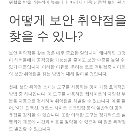
위협을 받을 가능성이 높습니다. 따라서 더욱 신중한 보안 관리
어떻게 보안 취약점을
찾을 수 있나?
보안 취약점을 찾는 것은 매우 중요한 일입니다. 왜냐하면 그것
이 해커들에게 공격당할 가능성을 줄이고 보안 수준을 높일 수
있기 때문입니다. 이러한 이유로, 우리는 토토 먹튀검증 사이트
의 보안 취약점을 찾는 방법에 대해 알아볼 것입니다.
첫째, 보안 취약점 스캐닝 도구를 사용하는 것이 가장 효과적인
방법 중 하나입니다. 이 도구를 사용하면 웹사이트의 다양한 부
분을 자동으로 검사하여 취약점을 식별할 수 있습니다. 예를 들
어, SQL 인젝션, 크로스 사이트 스크립팅 등의 일반적인 공격
유형을 감지할 수 있습니다. 또한 이러한 도구는 정기적으로 실
행되기 때문에 시간과 비용을 절약할 수 있으며 더 많은 취약점
도 발견할 수 있습니다.