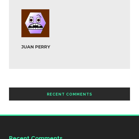
JUAN PERRY
RECENT COMMENTS
Recent Comments