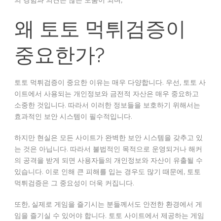
의 경험과 의견은 많은 도움이 되며,
왜 토토 먹튀검증이
중요한가?
토토 먹튀검증이 중요한 이유는 매우 다양합니다. 우선, 토토 사
이트에서 사용되는 개인정보와 금전적 자산은 매우 중요하고
소중한 것입니다. 따라서 이러한 정보들을 보호하기 위해서는
효과적인 보안 시스템이 필수적입니다.
하지만 현실은 모든 사이트가 완벽한 보안 시스템을 갖추고 있
는 것은 아닙니다. 따라서 불법적인 목적으로 운영되거나 해커
의 공격을 받게 되면 사용자들의 개인정보와 자산이 유출될 수
있습니다. 이로 인해 큰 피해를 입는 경우도 많기 때문에, 토토
먹튀검증은 그 중요성이 더욱 커집니다.
또한, 실제로 게임을 즐기시는 분들께서도 안전한 환경에서 게
임을 즐기실 수 있어야 합니다. 토토 사이트에서 제공하는 게임