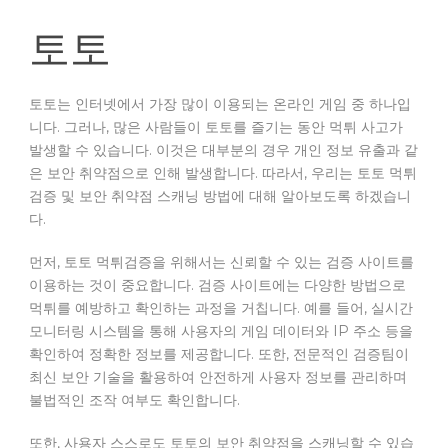
토토
토토는 인터넷에서 가장 많이 이용되는 온라인 게임 중 하나입
니다. 그러나, 많은 사람들이 토토를 즐기는 동안 먹튀 사고가
발생할 수 있습니다. 이것은 대부분의 경우 개인 정보 유출과 같
은 보안 취약점으로 인해 발생합니다. 따라서, 우리는 토토 먹튀
검증 및 보안 취약점 스캐닝 방법에 대해 알아보도록 하겠습니
다.
먼저, 토토 먹튀검증을 위해서는 신뢰할 수 있는 검증 사이트를
이용하는 것이 중요합니다. 검증 사이트에는 다양한 방법으로
먹튀를 예방하고 확인하는 과정을 거칩니다. 예를 들어, 실시간
모니터링 시스템을 통해 사용자의 게임 데이터와 IP 주소 등을
확인하여 정확한 정보를 제공합니다. 또한, 전문적인 검증팀이
최신 보안 기술을 활용하여 안전하게 사용자 정보를 관리하며
불법적인 조작 여부도 확인합니다.
또한, 사용자 스스로도 토토의 보안 취약점을 스캐닝할 수 있습