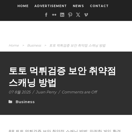
HOME
ADVERTISEMENT
NEWS
CONTACT
Home
>
Business
>
토토 먹튀검증 보안 취약점 스캐닝 방법
토토 먹튀검증 보안 취약점
스캐닝 방법
07 8월 2025
/
Juan Perry
/
Comments are Off
Business
## 토토 먹튀검증 보안 취약점 스캐닝 방법: 안전한 게임 환경