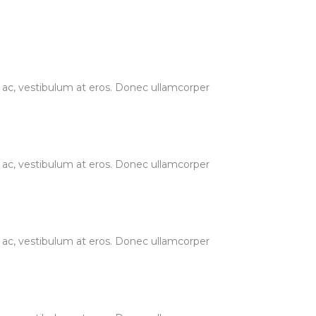
ur ac, vestibulum at eros. Donec ullamcorper
ur ac, vestibulum at eros. Donec ullamcorper
ur ac, vestibulum at eros. Donec ullamcorper