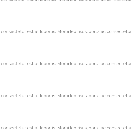
 consectetur est at lobortis. Morbi leo risus, porta ac consectet
 consectetur est at lobortis. Morbi leo risus, porta ac consectet
 consectetur est at lobortis. Morbi leo risus, porta ac consectet
 consectetur est at lobortis. Morbi leo risus, porta ac consectet