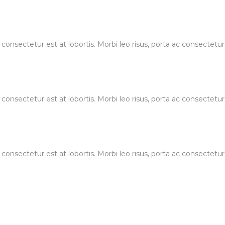
 consectetur est at lobortis. Morbi leo risus, porta ac consectet
 consectetur est at lobortis. Morbi leo risus, porta ac consectet
 consectetur est at lobortis. Morbi leo risus, porta ac consectet