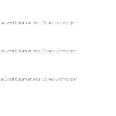
ur ac, vestibulum at eros. Donec ullamcorper
ur ac, vestibulum at eros. Donec ullamcorper
ur ac, vestibulum at eros. Donec ullamcorper