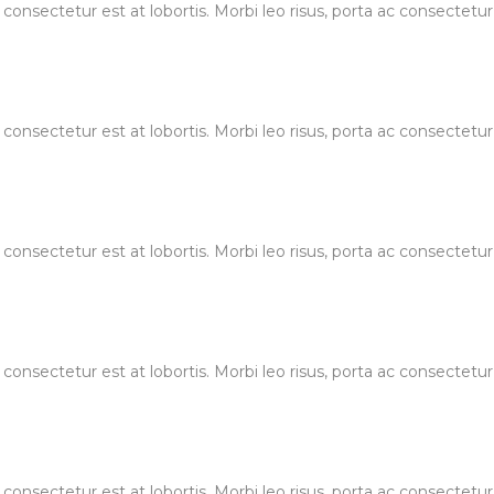
 consectetur est at lobortis. Morbi leo risus, porta ac consectet
 consectetur est at lobortis. Morbi leo risus, porta ac consectet
 consectetur est at lobortis. Morbi leo risus, porta ac consectet
 consectetur est at lobortis. Morbi leo risus, porta ac consectet
 consectetur est at lobortis. Morbi leo risus, porta ac consectet