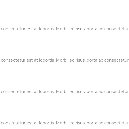
 consectetur est at lobortis. Morbi leo risus, porta ac consectet
 consectetur est at lobortis. Morbi leo risus, porta ac consectet
 consectetur est at lobortis. Morbi leo risus, porta ac consectet
 consectetur est at lobortis. Morbi leo risus, porta ac consectet