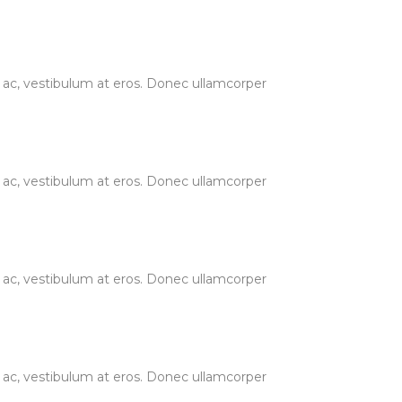
ur ac, vestibulum at eros. Donec ullamcorper
ur ac, vestibulum at eros. Donec ullamcorper
ur ac, vestibulum at eros. Donec ullamcorper
ur ac, vestibulum at eros. Donec ullamcorper