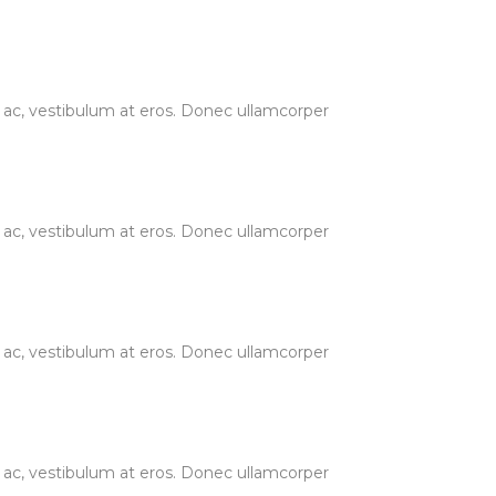
ur ac, vestibulum at eros. Donec ullamcorper
ur ac, vestibulum at eros. Donec ullamcorper
ur ac, vestibulum at eros. Donec ullamcorper
ur ac, vestibulum at eros. Donec ullamcorper