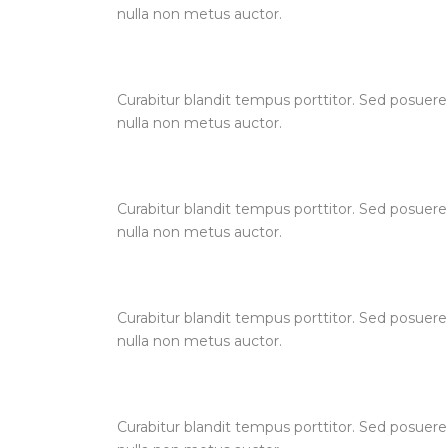
nulla non metus auctor.
Curabitur blandit tempus porttitor. Sed posuere
nulla non metus auctor.
Curabitur blandit tempus porttitor. Sed posuere
nulla non metus auctor.
Curabitur blandit tempus porttitor. Sed posuere
nulla non metus auctor.
Curabitur blandit tempus porttitor. Sed posuere