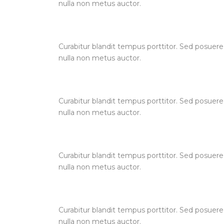
nulla non metus auctor.
Curabitur blandit tempus porttitor. Sed posuere
nulla non metus auctor.
Curabitur blandit tempus porttitor. Sed posuere
nulla non metus auctor.
Curabitur blandit tempus porttitor. Sed posuere
nulla non metus auctor.
Curabitur blandit tempus porttitor. Sed posuere
nulla non metus auctor.