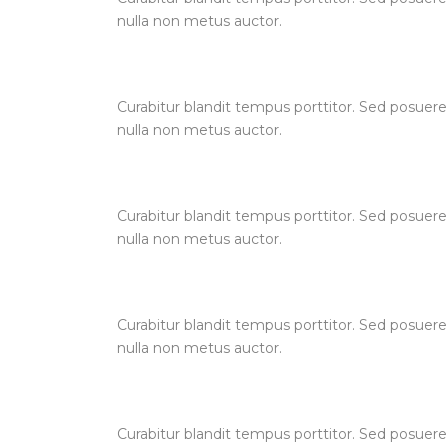
nulla non metus auctor.
Curabitur blandit tempus porttitor. Sed posuere
nulla non metus auctor.
Curabitur blandit tempus porttitor. Sed posuere
nulla non metus auctor.
Curabitur blandit tempus porttitor. Sed posuere
nulla non metus auctor.
Curabitur blandit tempus porttitor. Sed posuere