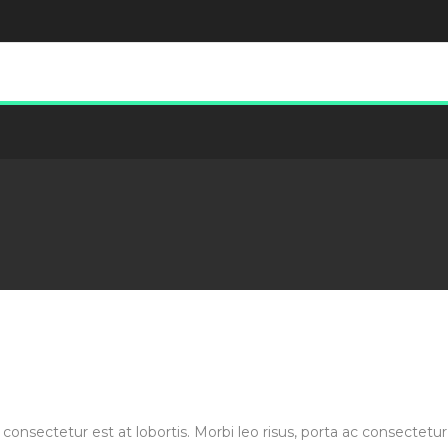
 consectetur est at lobortis. Morbi leo risus, porta ac consectet