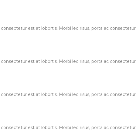
 consectetur est at lobortis. Morbi leo risus, porta ac consectet
 consectetur est at lobortis. Morbi leo risus, porta ac consectet
 consectetur est at lobortis. Morbi leo risus, porta ac consectet
 consectetur est at lobortis. Morbi leo risus, porta ac consectet