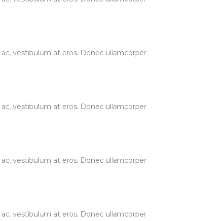
ur ac, vestibulum at eros. Donec ullamcorper
ur ac, vestibulum at eros. Donec ullamcorper
ur ac, vestibulum at eros. Donec ullamcorper
ur ac, vestibulum at eros. Donec ullamcorper