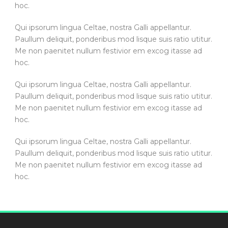
hoc.
Qui ipsorum lingua Celtae, nostra Galli appellantur.
Paullum deliquit, ponderibus mod lisque suis ratio utitur.
Me non paenitet nullum festivior em excog itasse ad
hoc.
Qui ipsorum lingua Celtae, nostra Galli appellantur.
Paullum deliquit, ponderibus mod lisque suis ratio utitur.
Me non paenitet nullum festivior em excog itasse ad
hoc.
Qui ipsorum lingua Celtae, nostra Galli appellantur.
Paullum deliquit, ponderibus mod lisque suis ratio utitur.
Me non paenitet nullum festivior em excog itasse ad
hoc.