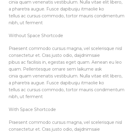
cinia quam venenatis vestibulum. Nulla vitae elit libero,
a pharetra augue. Fusce dapibusju itmaolie ko
tellus ac cursus commodo, tortor mauris condimentum
nibh, ut ferment
Without Space Shortcode
Praesent commodo cursus magna, vel scelerisque nisl
consectetur et. Cras justo odio, daijdnimsaie
pibus ac facilisis in, egestas eget quam. Aenean eu leo
quam. Pellentesque ornare sem laikume ask
cinia quam venenatis vestibulum. Nulla vitae elit libero,
a pharetra augue. Fusce dapibusju itmaolie ko
tellus ac cursus commodo, tortor mauris condimentum
nibh, ut ferment
With Space Shortcode
Praesent commodo cursus magna, vel scelerisque nisl
consectetur et. Cras justo odio, daijdnimsaie