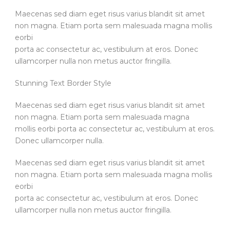
Maecenas sed diam eget risus varius blandit sit amet
non magna. Etiam porta sem malesuada magna mollis
eorbi
porta ac consectetur ac, vestibulum at eros. Donec
ullamcorper nulla non metus auctor fringilla.
Stunning Text Border Style
Maecenas sed diam eget risus varius blandit sit amet
non magna. Etiam porta sem malesuada magna
mollis eorbi porta ac consectetur ac, vestibulum at eros.
Donec ullamcorper nulla.
Maecenas sed diam eget risus varius blandit sit amet
non magna. Etiam porta sem malesuada magna mollis
eorbi
porta ac consectetur ac, vestibulum at eros. Donec
ullamcorper nulla non metus auctor fringilla.