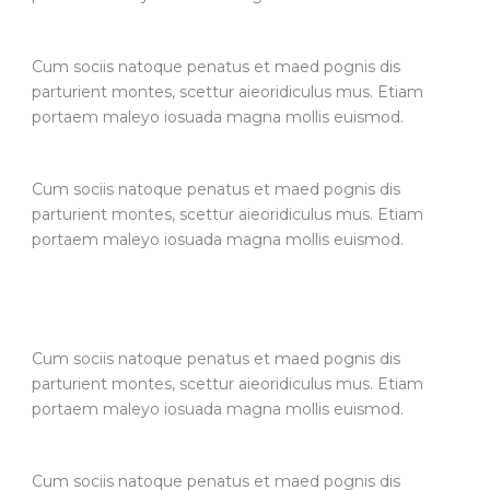
Cum sociis natoque penatus et maed pognis dis
parturient montes, scettur aieoridiculus mus. Etiam
portaem maleyo iosuada magna mollis euismod.
Cum sociis natoque penatus et maed pognis dis
parturient montes, scettur aieoridiculus mus. Etiam
portaem maleyo iosuada magna mollis euismod.
Cum sociis natoque penatus et maed pognis dis
parturient montes, scettur aieoridiculus mus. Etiam
portaem maleyo iosuada magna mollis euismod.
Cum sociis natoque penatus et maed pognis dis