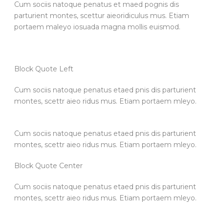
Cum sociis natoque penatus et maed pognis dis
parturient montes, scettur aieoridiculus mus. Etiam
portaem maleyo iosuada magna mollis euismod.
Block Quote Left
Cum sociis natoque penatus etaed pnis dis parturient
montes, scettr aieo ridus mus. Etiam portaem mleyo.
Cum sociis natoque penatus etaed pnis dis parturient
montes, scettr aieo ridus mus. Etiam portaem mleyo.
Block Quote Center
Cum sociis natoque penatus etaed pnis dis parturient
montes, scettr aieo ridus mus. Etiam portaem mleyo.