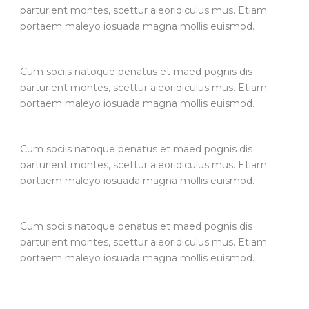
parturient montes, scettur aieoridiculus mus. Etiam
portaem maleyo iosuada magna mollis euismod.
Cum sociis natoque penatus et maed pognis dis
parturient montes, scettur aieoridiculus mus. Etiam
portaem maleyo iosuada magna mollis euismod.
Cum sociis natoque penatus et maed pognis dis
parturient montes, scettur aieoridiculus mus. Etiam
portaem maleyo iosuada magna mollis euismod.
Cum sociis natoque penatus et maed pognis dis
parturient montes, scettur aieoridiculus mus. Etiam
portaem maleyo iosuada magna mollis euismod.