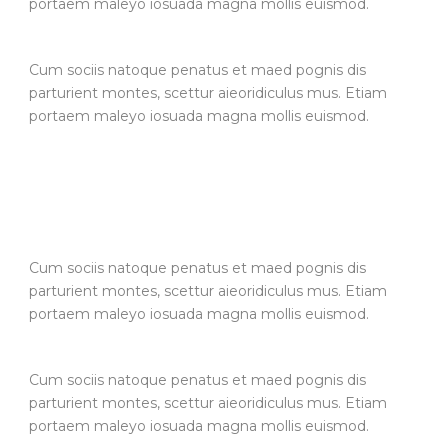
portaem maleyo iosuada magna mollis euismod.
Cum sociis natoque penatus et maed pognis dis
parturient montes, scettur aieoridiculus mus. Etiam
portaem maleyo iosuada magna mollis euismod.
Cum sociis natoque penatus et maed pognis dis
parturient montes, scettur aieoridiculus mus. Etiam
portaem maleyo iosuada magna mollis euismod.
Cum sociis natoque penatus et maed pognis dis
parturient montes, scettur aieoridiculus mus. Etiam
portaem maleyo iosuada magna mollis euismod.