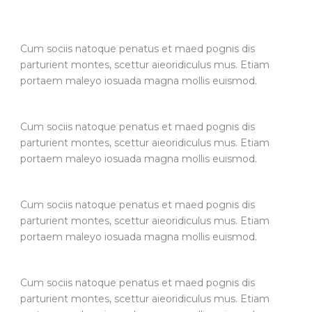
Cum sociis natoque penatus et maed pognis dis
parturient montes, scettur aieoridiculus mus. Etiam
portaem maleyo iosuada magna mollis euismod.
Cum sociis natoque penatus et maed pognis dis
parturient montes, scettur aieoridiculus mus. Etiam
portaem maleyo iosuada magna mollis euismod.
Cum sociis natoque penatus et maed pognis dis
parturient montes, scettur aieoridiculus mus. Etiam
portaem maleyo iosuada magna mollis euismod.
Cum sociis natoque penatus et maed pognis dis
parturient montes, scettur aieoridiculus mus. Etiam