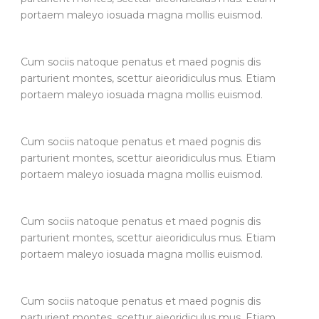
portaem maleyo iosuada magna mollis euismod.
Cum sociis natoque penatus et maed pognis dis
parturient montes, scettur aieoridiculus mus. Etiam
portaem maleyo iosuada magna mollis euismod.
Cum sociis natoque penatus et maed pognis dis
parturient montes, scettur aieoridiculus mus. Etiam
portaem maleyo iosuada magna mollis euismod.
Cum sociis natoque penatus et maed pognis dis
parturient montes, scettur aieoridiculus mus. Etiam
portaem maleyo iosuada magna mollis euismod.
Cum sociis natoque penatus et maed pognis dis
parturient montes, scettur aieoridiculus mus. Etiam