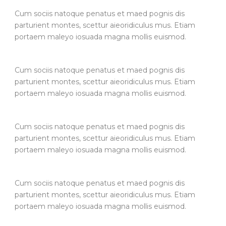
Cum sociis natoque penatus et maed pognis dis
parturient montes, scettur aieoridiculus mus. Etiam
portaem maleyo iosuada magna mollis euismod.
Cum sociis natoque penatus et maed pognis dis
parturient montes, scettur aieoridiculus mus. Etiam
portaem maleyo iosuada magna mollis euismod.
Cum sociis natoque penatus et maed pognis dis
parturient montes, scettur aieoridiculus mus. Etiam
portaem maleyo iosuada magna mollis euismod.
Cum sociis natoque penatus et maed pognis dis
parturient montes, scettur aieoridiculus mus. Etiam
portaem maleyo iosuada magna mollis euismod.