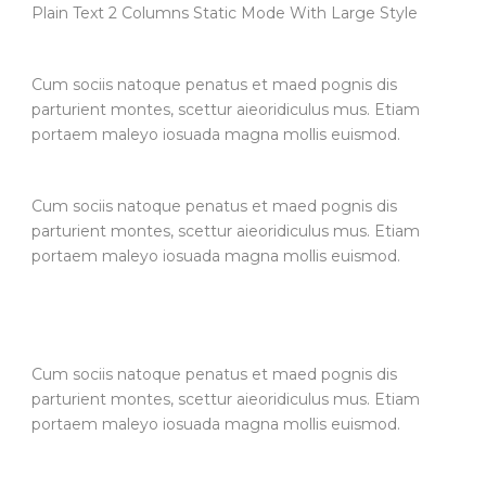
Plain Text 2 Columns Static Mode With Large Style
Cum sociis natoque penatus et maed pognis dis
parturient montes, scettur aieoridiculus mus. Etiam
portaem maleyo iosuada magna mollis euismod.
Cum sociis natoque penatus et maed pognis dis
parturient montes, scettur aieoridiculus mus. Etiam
portaem maleyo iosuada magna mollis euismod.
Cum sociis natoque penatus et maed pognis dis
parturient montes, scettur aieoridiculus mus. Etiam
portaem maleyo iosuada magna mollis euismod.