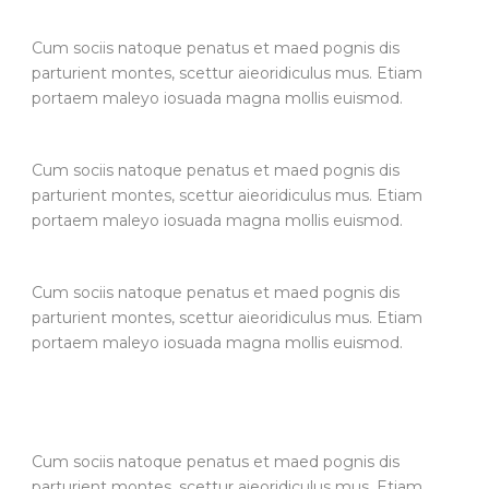
Cum sociis natoque penatus et maed pognis dis
parturient montes, scettur aieoridiculus mus. Etiam
portaem maleyo iosuada magna mollis euismod.
Cum sociis natoque penatus et maed pognis dis
parturient montes, scettur aieoridiculus mus. Etiam
portaem maleyo iosuada magna mollis euismod.
Cum sociis natoque penatus et maed pognis dis
parturient montes, scettur aieoridiculus mus. Etiam
portaem maleyo iosuada magna mollis euismod.
Cum sociis natoque penatus et maed pognis dis
parturient montes, scettur aieoridiculus mus. Etiam