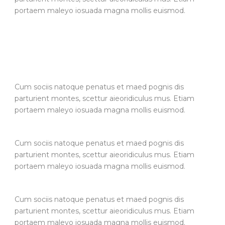
portaem maleyo iosuada magna mollis euismod.
Cum sociis natoque penatus et maed pognis dis
parturient montes, scettur aieoridiculus mus. Etiam
portaem maleyo iosuada magna mollis euismod.
Cum sociis natoque penatus et maed pognis dis
parturient montes, scettur aieoridiculus mus. Etiam
portaem maleyo iosuada magna mollis euismod.
Cum sociis natoque penatus et maed pognis dis
parturient montes, scettur aieoridiculus mus. Etiam
portaem maleyo iosuada magna mollis euismod.