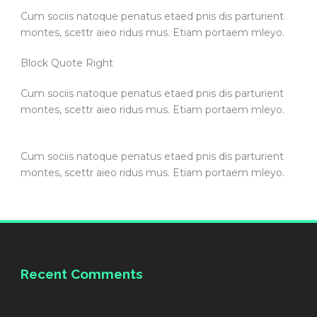
Cum sociis natoque penatus etaed pnis dis parturient
montes, scettr aieo ridus mus. Etiam portaem mleyo.
Block Quote Right
Cum sociis natoque penatus etaed pnis dis parturient
montes, scettr aieo ridus mus. Etiam portaem mleyo.
Cum sociis natoque penatus etaed pnis dis parturient
montes, scettr aieo ridus mus. Etiam portaem mleyo.
Recent Comments